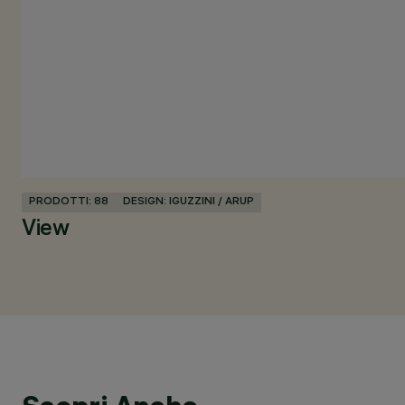
PRODOTTI: 88
DESIGN: IGUZZINI / ARUP
View