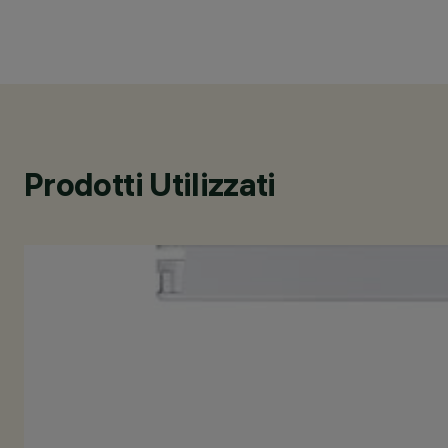
Prodotti Utilizzati