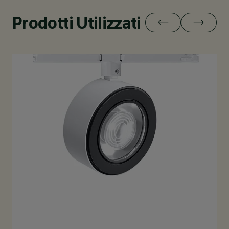
Prodotti Utilizzati