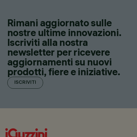
Rimani aggiornato sulle
nostre ultime innovazioni.
Iscriviti alla nostra
newsletter per ricevere
aggiornamenti su nuovi
prodotti, fiere e iniziative.
ISCRIVITI