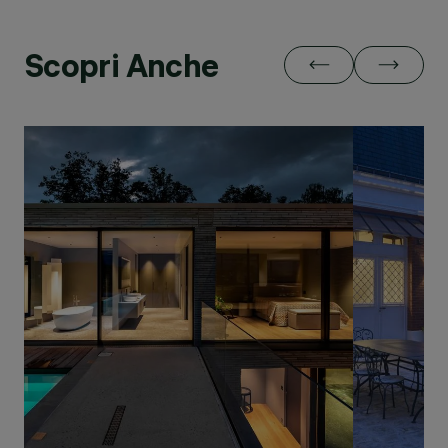
Scopri Anche