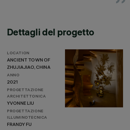
Dettagli del progetto
LOCATION
ANCIENT TOWN OF
ZHUJIAJIAO, CHINA
ANNO
2021
PROGETTAZIONE
ARCHITETTONICA
YVONNE LIU
PROGETTAZIONE
ILLUMINOTECNICA
FRANDY FU