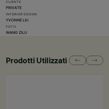
CLIENTE
PRIVATE
INTERIOR DESIGN
YVONNE LIU
FOTO
WANG ZILU
Prodotti Utilizzati