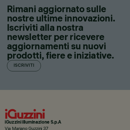
Rimani aggiornato sulle
nostre ultime innovazioni.
Iscriviti alla nostra
newsletter per ricevere
aggiornamenti su nuovi
prodotti, fiere e iniziative.
ISCRIVITI
iGuzzini illuminazione S.p.A
Via Mariano Guzzini 37