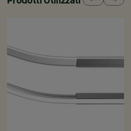
Prodotti Utilizzati