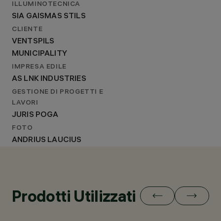
ILLUMINOTECNICA
SIA GAISMAS STILS
CLIENTE
VENTSPILS
MUNICIPALITY
IMPRESA EDILE
AS LNK INDUSTRIES
GESTIONE DI PROGETTI E
LAVORI
JURIS POGA
FOTO
ANDRIUS LAUCIUS
Prodotti Utilizzati