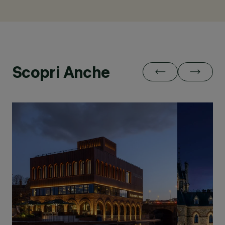
Scopri Anche