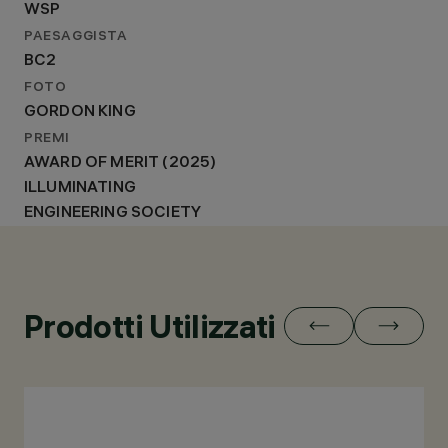
WSP
PAESAGGISTA
BC2
FOTO
GORDON KING
PREMI
AWARD OF MERIT (2025)
ILLUMINATING
ENGINEERING SOCIETY
Prodotti Utilizzati