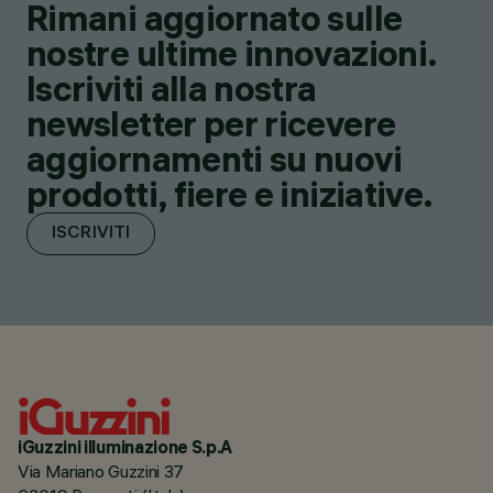
Rimani aggiornato sulle
nostre ultime innovazioni.
Iscriviti alla nostra
newsletter per ricevere
aggiornamenti su nuovi
prodotti, fiere e iniziative.
ISCRIVITI
iGuzzini illuminazione S.p.A
Via Mariano Guzzini 37