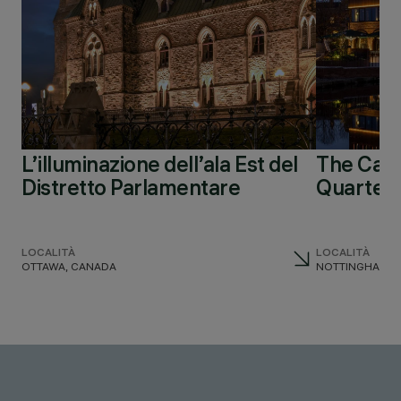
L’illuminazione dell’ala Est del
The Canal
Distretto Parlamentare
Quarter
LOCALITÀ
LOCALITÀ
OTTAWA, CANADA
NOTTINGHAM, 