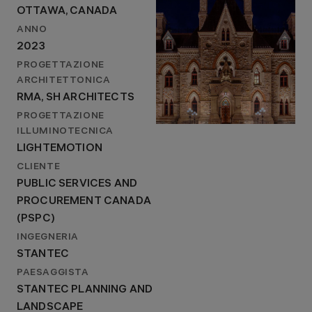
OTTAWA, CANADA
ANNO
2023
PROGETTAZIONE
ARCHITETTONICA
RMA, SH ARCHITECTS
PROGETTAZIONE
ILLUMINOTECNICA
LIGHTEMOTION
CLIENTE
PUBLIC SERVICES AND
PROCUREMENT CANADA
(PSPC)
INGEGNERIA
STANTEC
PAESAGGISTA
STANTEC PLANNING AND
LANDSCAPE