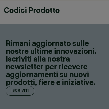
Codici Prodotto
Rimani aggiornato sulle
nostre ultime innovazioni.
Iscriviti alla nostra
newsletter per ricevere
aggiornamenti su nuovi
prodotti, fiere e iniziative.
ISCRIVITI