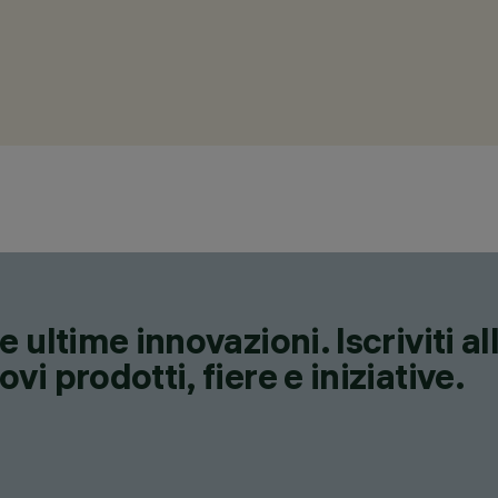
 ultime innovazioni. Iscriviti a
i prodotti, fiere e iniziative.