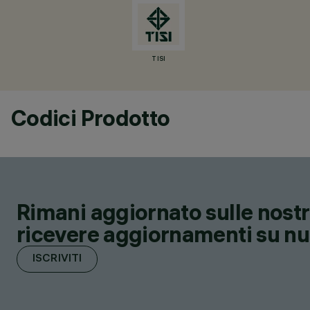
TISI
Codici Prodotto
Rimani aggiornato sulle nostre
ricevere aggiornamenti su nuov
ISCRIVITI