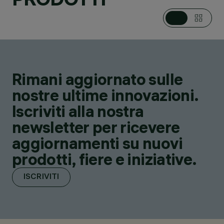
Rimani aggiornato sulle
nostre ultime innovazioni.
Iscriviti alla nostra
newsletter per ricevere
aggiornamenti su nuovi
prodotti, fiere e iniziative.
ISCRIVITI