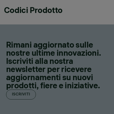
Codici Prodotto
Rimani aggiornato sulle
nostre ultime innovazioni.
Iscriviti alla nostra
newsletter per ricevere
aggiornamenti su nuovi
prodotti, fiere e iniziative.
ISCRIVITI