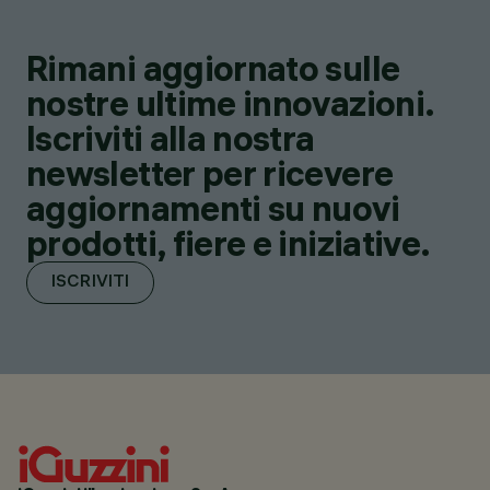
Rimani aggiornato sulle
nostre ultime innovazioni.
Iscriviti alla nostra
newsletter per ricevere
aggiornamenti su nuovi
prodotti, fiere e iniziative.
ISCRIVITI