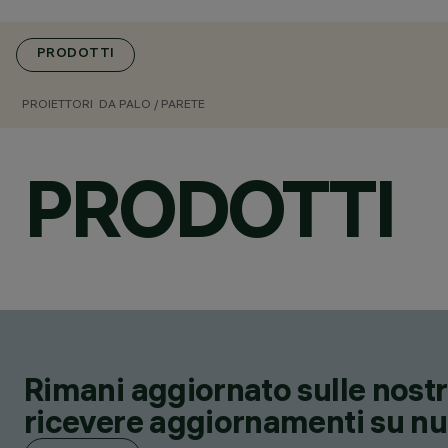
PRODOTTI
PROIETTORI
DA PALO / PARETE
PRODOTTI
Rimani aggiornato sulle nostre
ricevere aggiornamenti su nuov