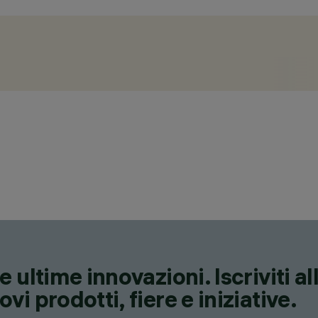
 ultime innovazioni. Iscriviti a
i prodotti, fiere e iniziative.