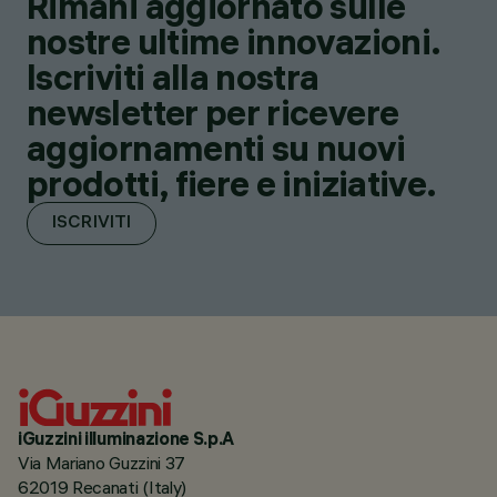
Rimani aggiornato sulle
nostre ultime innovazioni.
Iscriviti alla nostra
newsletter per ricevere
aggiornamenti su nuovi
prodotti, fiere e iniziative.
ISCRIVITI
iGuzzini illuminazione S.p.A
Via Mariano Guzzini 37
62019 Recanati (Italy)