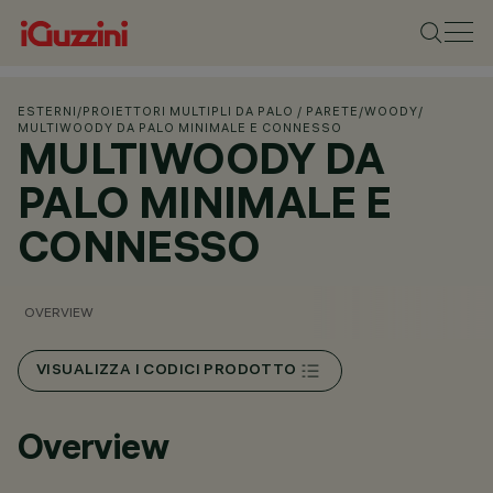
ESTERNI
/
PROIETTORI MULTIPLI DA PALO / PARETE
/
WOODY
/
MULTIWOODY DA PALO MINIMALE E CONNESSO
MULTIWOODY DA
PALO MINIMALE E
CONNESSO
OVERVIEW
VISUALIZZA I CODICI PRODOTTO
Overview