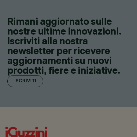
Rimani aggiornato sulle
nostre ultime innovazioni.
Iscriviti alla nostra
newsletter per ricevere
aggiornamenti su nuovi
prodotti, fiere e iniziative.
ISCRIVITI