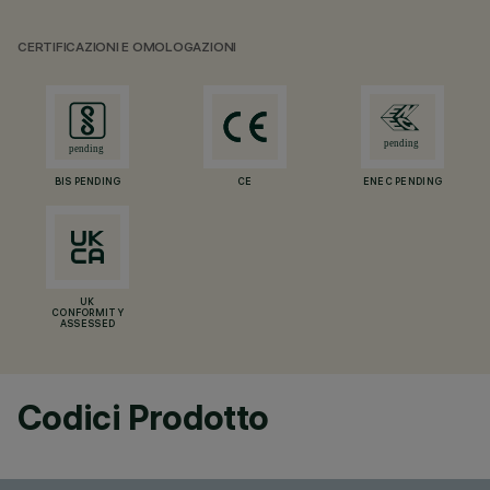
CERTIFICAZIONI E OMOLOGAZIONI
BIS PENDING
CE
ENEC PENDING
UK
CONFORMITY
ASSESSED
Codici Prodotto