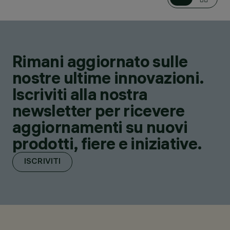
Rimani aggiornato sulle
nostre ultime innovazioni.
Iscriviti alla nostra
newsletter per ricevere
aggiornamenti su nuovi
prodotti, fiere e iniziative.
ISCRIVITI