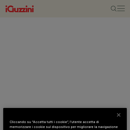
Cliccando su “Accetta tutti i cookie”, l'utente accetta di
memorizzare i cookie sul dispositivo per migliorare la navigazione