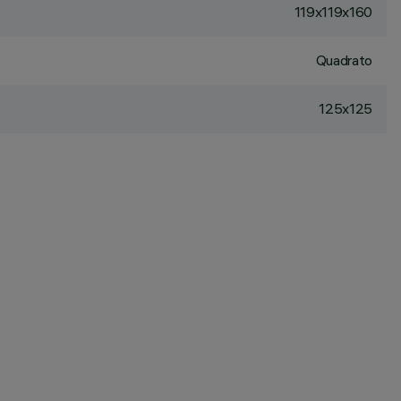
119x119x160
Quadrato
125x125