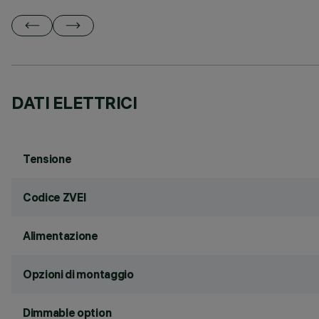
DATI ELETTRICI
Tensione
Codice ZVEI
Alimentazione
Opzioni di montaggio
Dimmable option