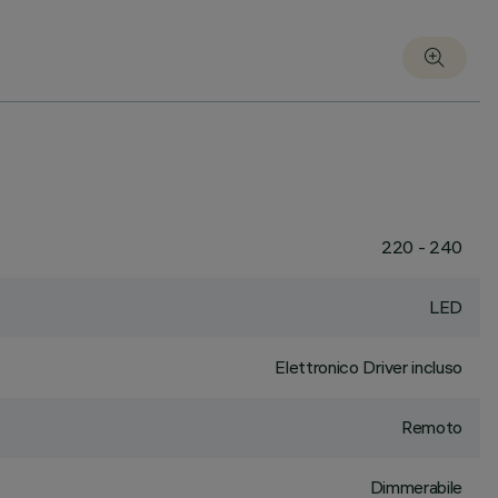
220 - 240
LED
Elettronico Driver incluso
Remoto
Dimmerabile