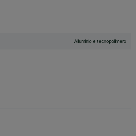
Alluminio e tecnopolimero