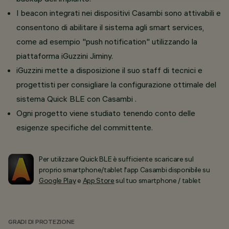
I beacon integrati nei dispositivi Casambi sono attivabili e
consentono di abilitare il sistema agli smart services,
come ad esempio "push notification" utilizzando la
piattaforma iGuzzini Jiminy.
iGuzzini mette a disposizione il suo staff di tecnici e
progettisti per consigliare la configurazione ottimale del
sistema Quick BLE con Casambi ​.
Ogni progetto viene studiato tenendo conto delle
esigenze specifiche del committente.
Per utilizzare Quick BLE è sufficiente scaricare sul
proprio smartphone/tablet l'app Casambi disponibile su
Google Play
e
App Store
sul tuo smartphone / tablet
GRADI DI PROTEZIONE