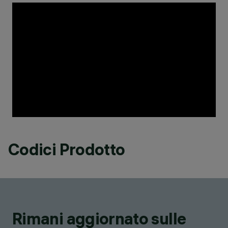
Codici Prodotto
Rimani aggiornato sulle