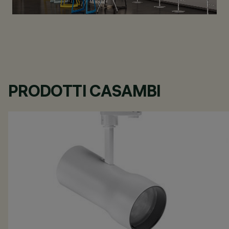
PRODOTTI CASAMBI