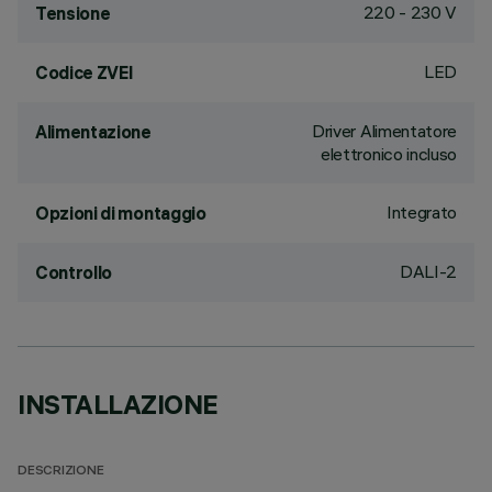
220 - 230 V
Tensione
LED
Codice ZVEI
Driver Alimentatore
Alimentazione
elettronico incluso
Integrato
Opzioni di montaggio
DALI-2
Controllo
INSTALLAZIONE
DESCRIZIONE