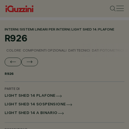
INTERNI
/
SISTEMI LINEARI PER INTERNI
/
LIGHT SHED 14
/
PLAFONE
R926
COLORE
COMPONENTI OPZIONALI
DATI TECNICI
DATI FOTOMETRICI
D
R926
PARTE DI
LIGHT SHED 14 PLAFONE
LIGHT SHED 14 SOSPENSIONE
LIGHT SHED 14 A BINARIO