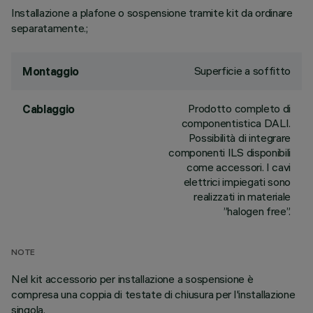
Installazione a plafone o sospensione tramite kit da ordinare
separatamente.;
Superficie a soffitto
Montaggio
Prodotto completo di
Cablaggio
componentistica DALI.
Possibilità di integrare
componenti ILS disponibili
come accessori. I cavi
elettrici impiegati sono
realizzati in materiale
”halogen free”.
NOTE
Nel kit accessorio per installazione a sospensione è
compresa una coppia di testate di chiusura per l'installazione
singola.