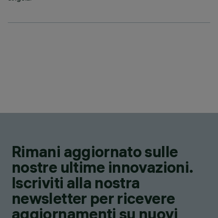
Rimani aggiornato sulle
nostre ultime innovazioni.
Iscriviti alla nostra
newsletter per ricevere
aggiornamenti su nuovi