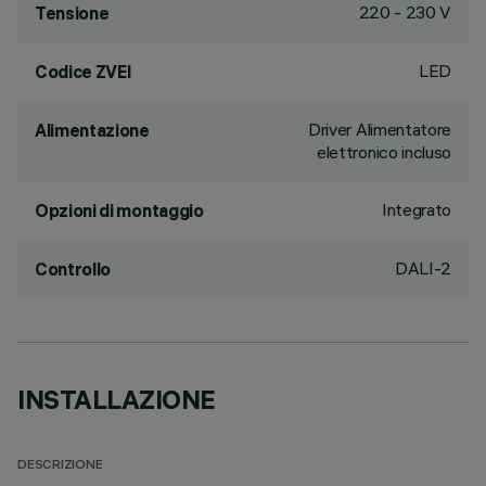
220 - 230 V
Tensione
LED
Codice ZVEI
Driver Alimentatore
Alimentazione
elettronico incluso
Integrato
Opzioni di montaggio
DALI-2
Controllo
INSTALLAZIONE
DESCRIZIONE