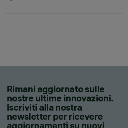
Rimani aggiornato sulle
nostre ultime innovazioni.
Iscriviti alla nostra
newsletter per ricevere
aggiornamenti su nuovi