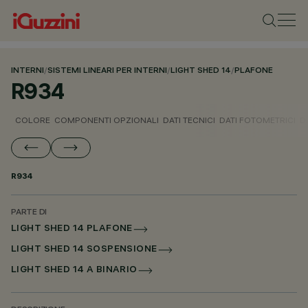
INTERNI
/
SISTEMI LINEARI PER INTERNI
/
LIGHT SHED 14
/
PLAFONE
R934
COLORE
COMPONENTI OPZIONALI
DATI TECNICI
DATI FOTOMETRICI
D
R934
PARTE DI
LIGHT SHED 14 PLAFONE
LIGHT SHED 14 SOSPENSIONE
LIGHT SHED 14 A BINARIO