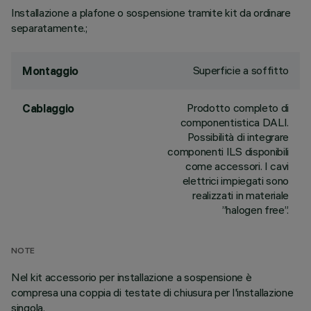
Installazione a plafone o sospensione tramite kit da ordinare
separatamente.;
Superficie a soffitto
Montaggio
Prodotto completo di
Cablaggio
componentistica DALI.
Possibilità di integrare
componenti ILS disponibili
come accessori. I cavi
elettrici impiegati sono
realizzati in materiale
”halogen free”.
NOTE
Nel kit accessorio per installazione a sospensione è
compresa una coppia di testate di chiusura per l'installazione
singola.