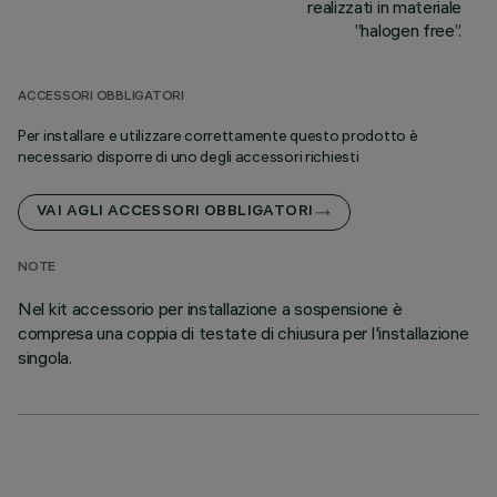
realizzati in materiale
”halogen free”.
ACCESSORI OBBLIGATORI
Per installare e utilizzare correttamente questo prodotto è
necessario disporre di uno degli accessori richiesti
VAI AGLI ACCESSORI OBBLIGATORI
NOTE
Nel kit accessorio per installazione a sospensione è
compresa una coppia di testate di chiusura per l'installazione
singola.