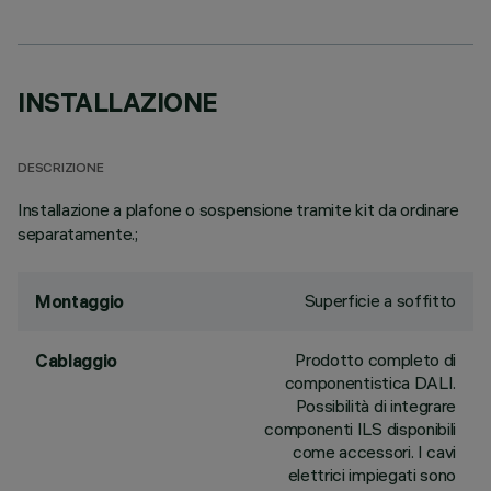
INSTALLAZIONE
DESCRIZIONE
Installazione a plafone o sospensione tramite kit da ordinare
separatamente.;
Superficie a soffitto
Montaggio
Prodotto completo di
Cablaggio
componentistica DALI.
Possibilità di integrare
componenti ILS disponibili
come accessori. I cavi
elettrici impiegati sono