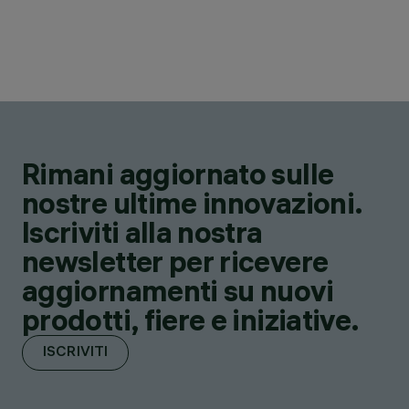
Rimani aggiornato sulle
nostre ultime innovazioni.
Iscriviti alla nostra
newsletter per ricevere
aggiornamenti su nuovi
prodotti, fiere e iniziative.
ISCRIVITI