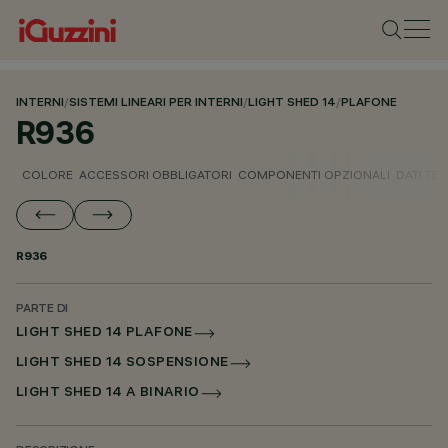
INTERNI
/
SISTEMI LINEARI PER INTERNI
/
LIGHT SHED 14
/
PLAFONE
R936
COLORE
ACCESSORI OBBLIGATORI
COMPONENTI OPZIONALI
DATI TEC
R936
PARTE DI
LIGHT SHED 14 PLAFONE
LIGHT SHED 14 SOSPENSIONE
LIGHT SHED 14 A BINARIO