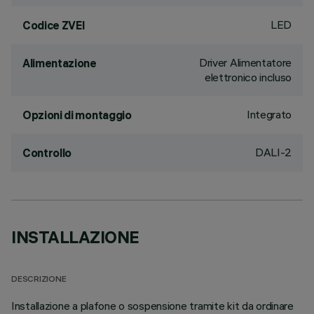
LED
Codice ZVEI
Driver Alimentatore
Alimentazione
elettronico incluso
Integrato
Opzioni di montaggio
DALI-2
Controllo
INSTALLAZIONE
DESCRIZIONE
Installazione a plafone o sospensione tramite kit da ordinare