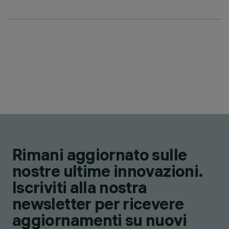
Rimani aggiornato sulle
nostre ultime innovazioni.
Iscriviti alla nostra
newsletter per ricevere
aggiornamenti su nuovi