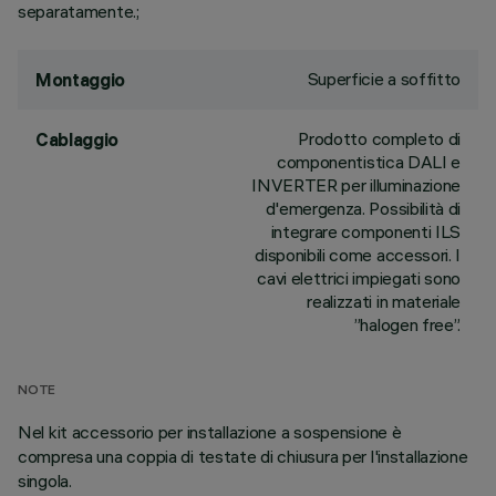
separatamente.;
Superficie a soffitto
Montaggio
Prodotto completo di
Cablaggio
componentistica DALI e
INVERTER per illuminazione
d'emergenza. Possibilità di
integrare componenti ILS
disponibili come accessori. I
cavi elettrici impiegati sono
realizzati in materiale
”halogen free”.
NOTE
Nel kit accessorio per installazione a sospensione è
compresa una coppia di testate di chiusura per l'installazione
singola.