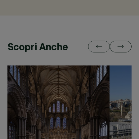
Scopri Anche