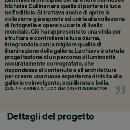
Nicholas Cullinan era quella di portare la luce
nell'edificio. Si trattava anche di aprire la
collezione già esposta ed unirla alla collezione
di fotografie e opere su carta di livello
mondiale. Ciò ha rappresentato una sfida per
sfruttare e controllare la luce diurna,
integrandola con la migliore qualità di
illuminazione della galleria. La chiave è stata la
progettazione di un percorso di luminosità
accuratamente coreografato, che
rispondesse al contenuto e all'architettura
per creare una nuova esperienza di visita alla
galleria coinvolgente, equilibrata e bella.
ZERLINA HUGHES, STUDIO ZNA CREATIVE DIRECTOR
Dettagli del progetto