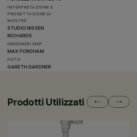
INTERPRETAZIONE E
PROGETTAZIONE DI
MOSTRE
STUDIO NISSEN
RICHARDS
INGEGNERI MEP
MAX FORDHAM
FOTO
GARETH GARDNER
Prodotti Utilizzati