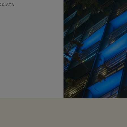
CCIATA