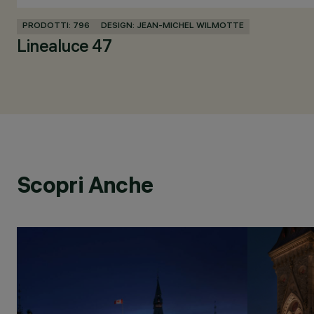
PRODOTTI: 796
DESIGN: JEAN-MICHEL WILMOTTE
Linealuce 47
Scopri Anche