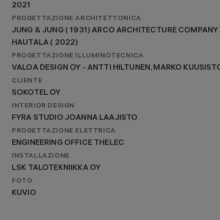
2021
PROGETTAZIONE ARCHITETTONICA
JUNG & JUNG ( 1931) ARCO ARCHITECTURE COMPANY 
HAUTALA ( 2022)
PROGETTAZIONE ILLUMINOTECNICA
VALOA DESIGN OY - ANTTI HILTUNEN, MARKO KUUSIST
CLIENTE
SOKOTEL OY
INTERIOR DESIGN
FYRA STUDIO JOANNA LAAJISTO
PROGETTAZIONE ELETTRICA
ENGINEERING OFFICE THELEC
INSTALLAZIONE
LSK TALOTEKNIIKKA OY
FOTO
KUVIO