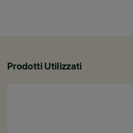
Prodotti Utilizzati