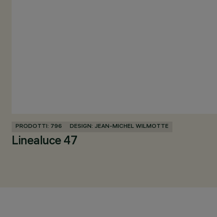
PRODOTTI: 796
DESIGN: JEAN-MICHEL WILMOTTE
Linealuce 47