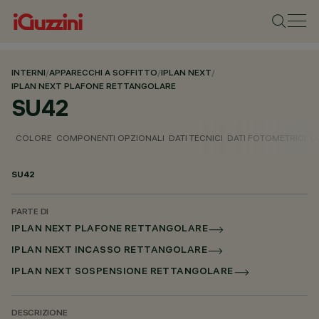
INTERNI
/
APPARECCHI A SOFFITTO
/
IPLAN NEXT
/
IPLAN NEXT PLAFONE RETTANGOLARE
SU42
COLORE
COMPONENTI OPZIONALI
DATI TECNICI
DATI FOTOMETRICI
D
SU42
PARTE DI
IPLAN NEXT PLAFONE RETTANGOLARE
IPLAN NEXT INCASSO RETTANGOLARE
IPLAN NEXT SOSPENSIONE RETTANGOLARE
DESCRIZIONE