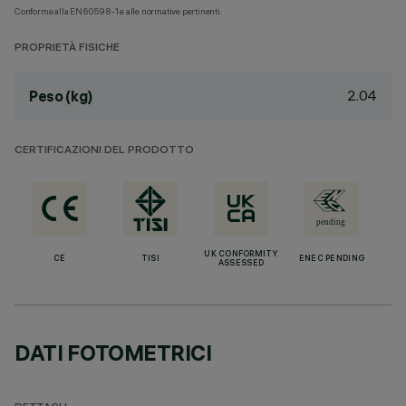
Conforme alla EN60598-1 e alle normative pertinenti.
PROPRIETÀ FISICHE
2.04
Peso (kg)
CERTIFICAZIONI DEL PRODOTTO
UK CONFORMITY
CE
TISI
ENEC PENDING
ASSESSED
DATI FOTOMETRICI