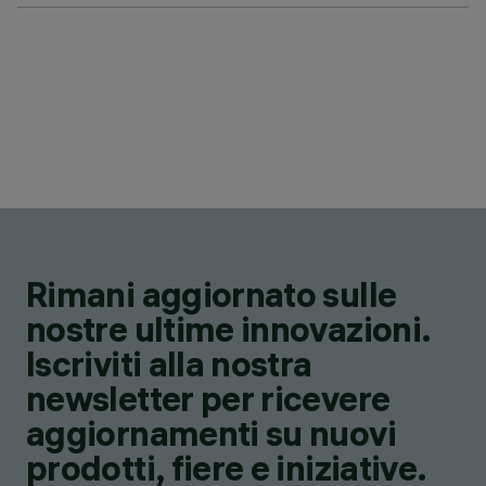
Rimani aggiornato sulle
nostre ultime innovazioni.
Iscriviti alla nostra
newsletter per ricevere
aggiornamenti su nuovi
prodotti, fiere e iniziative.