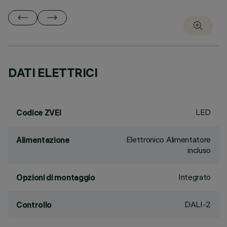
DATI ELETTRICI
LED
Codice ZVEI
Elettronico Alimentatore
Alimentazione
incluso
Integrato
Opzioni di montaggio
DALI-2
Controllo