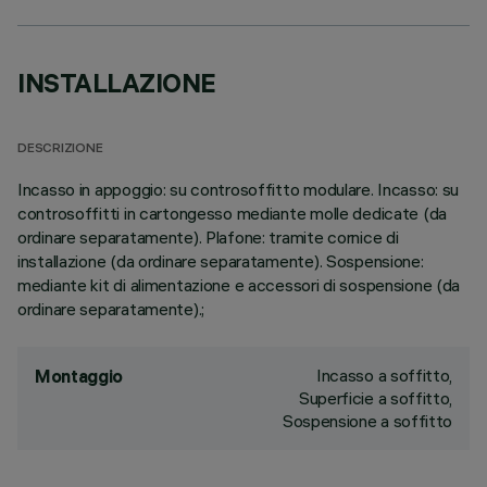
INSTALLAZIONE
DESCRIZIONE
Incasso in appoggio: su controsoffitto modulare. Incasso: su
controsoffitti in cartongesso mediante molle dedicate (da
ordinare separatamente). Plafone: tramite cornice di
installazione (da ordinare separatamente). Sospensione:
mediante kit di alimentazione e accessori di sospensione (da
ordinare separatamente).;
Incasso a soffitto,
Montaggio
Superficie a soffitto,
Sospensione a soffitto