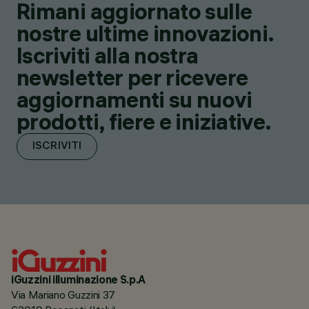
Rimani aggiornato sulle
nostre ultime innovazioni.
Iscriviti alla nostra
newsletter per ricevere
aggiornamenti su nuovi
prodotti, fiere e iniziative.
ISCRIVITI
iGuzzini illuminazione S.p.A
Via Mariano Guzzini 37