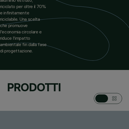
riciclato per oltre il 70%
e infinitamente
riciclabile. Una scelta
che promuove
l'economia circolare e
riduce l'impatto
ambientale fin dalla fase
di progettazione.
PRODOTTI